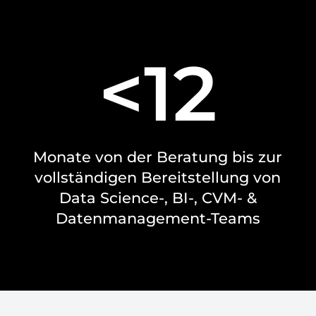
<12
Monate von der Beratung bis zur
vollständigen Bereitstellung von
Data Science-, BI-, CVM- &
Datenmanagement-Teams