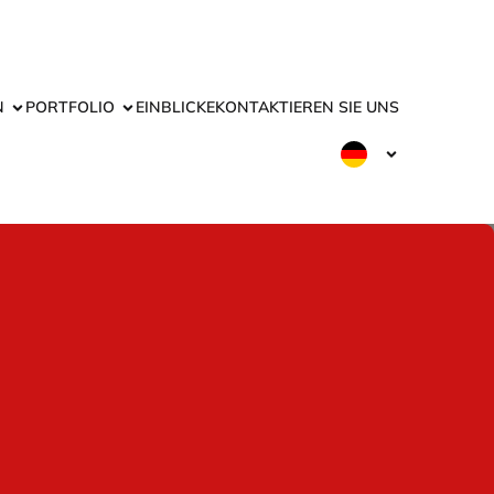
N
PORTFOLIO
EINBLICKE
KONTAKTIEREN SIE UNS