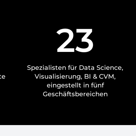
23
Spezialisten für Data Science,
te
Visualisierung, BI & CVM,
eingestellt in fünf
Geschäftsbereichen