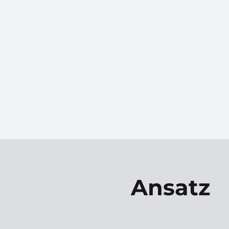
Ansatz