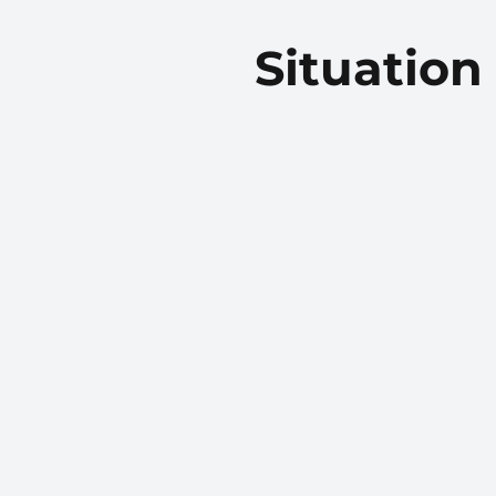
Situation