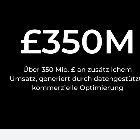
£350M
Über 350 Mio. £ an zusätzlichem
Umsatz, generiert durch datengestütz
kommerzielle Optimierung