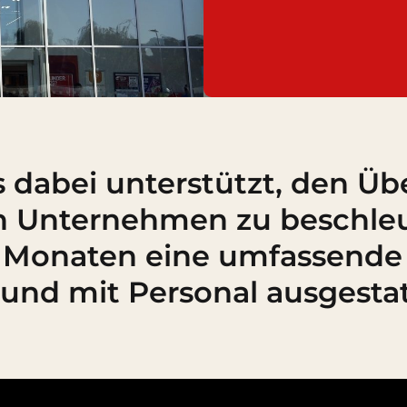
 dabei unterstützt, den Ü
n Unternehmen zu beschleu
2 Monaten eine umfassende
 und mit Personal ausgesta