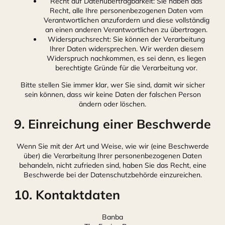
Recht auf Datenübertragbarkeit: Sie haben das
Recht, alle Ihre personenbezogenen Daten vom
Verantwortlichen anzufordern und diese vollständig
an einen anderen Verantwortlichen zu übertragen.
Widerspruchsrecht: Sie können der Verarbeitung
Ihrer Daten widersprechen. Wir werden diesem
Widerspruch nachkommen, es sei denn, es liegen
berechtigte Gründe für die Verarbeitung vor.
Bitte stellen Sie immer klar, wer Sie sind, damit wir sicher
sein können, dass wir keine Daten der falschen Person
ändern oder löschen.
9. Einreichung einer Beschwerde
Wenn Sie mit der Art und Weise, wie wir (eine Beschwerde
über) die Verarbeitung Ihrer personenbezogenen Daten
behandeln, nicht zufrieden sind, haben Sie das Recht, eine
Beschwerde bei der Datenschutzbehörde einzureichen.
10. Kontaktdaten
Banba