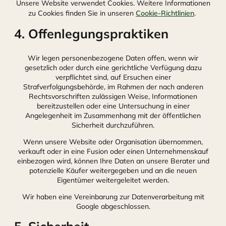
Unsere Website verwendet Cookies. Weitere Informationen
zu Cookies finden Sie in unseren
Cookie-Richtlinien
.
4. Offenlegungspraktiken
Wir legen personenbezogene Daten offen, wenn wir
gesetzlich oder durch eine gerichtliche Verfügung dazu
verpflichtet sind, auf Ersuchen einer
Strafverfolgungsbehörde, im Rahmen der nach anderen
Rechtsvorschriften zulässigen Weise, Informationen
bereitzustellen oder eine Untersuchung in einer
Angelegenheit im Zusammenhang mit der öffentlichen
Sicherheit durchzuführen.
Wenn unsere Website oder Organisation übernommen,
verkauft oder in eine Fusion oder einen Unternehmenskauf
einbezogen wird, können Ihre Daten an unsere Berater und
potenzielle Käufer weitergegeben und an die neuen
Eigentümer weitergeleitet werden.
Wir haben eine Vereinbarung zur Datenverarbeitung mit
Google abgeschlossen.