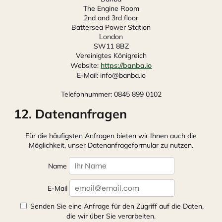
The Engine Room
2nd and 3rd floor
Battersea Power Station
London
SW11 8BZ
Vereinigtes Königreich
Website:
https://banba.io
E-Mail:
info@
banba.io
Telefonnummer: 0845 899 0102
12. Datenanfragen
Für die häufigsten Anfragen bieten wir Ihnen auch die
Möglichkeit, unser Datenanfrageformular zu nutzen.
Name
E-Mail
Senden Sie eine Anfrage für den Zugriff auf die Daten,
die wir über Sie verarbeiten.