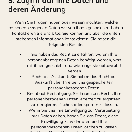
8. Zugriff auf Ihre Daten und
deren Änderung
Wenn Sie Fragen haben oder wissen möchten, welche
personenbezogenen Daten wir von Ihnen gespeichert haben,
kontaktieren Sie uns bitte. Sie können uns über die unten
stehenden Informationen kontaktieren. Sie haben die
folgenden Rechte:
Sie haben das Recht zu erfahren, warum Ihre
personenbezogenen Daten benötigt werden, was
mit ihnen geschieht und wie lange sie aufbewahrt
werden.
Recht auf Auskunft: Sie haben das Recht auf
Auskunft über Ihre bei uns gespeicherten
personenbezogenen Daten.
Recht auf Berichtigung: Sie haben das Recht, Ihre
personenbezogenen Daten jederzeit zu ergänzen,
zu korrigieren, löschen oder sperren zu lassen.
Wenn Sie uns Ihre Einwilligung zur Verarbeitung
Ihrer Daten geben, haben Sie das Recht, diese
Einwilligung zu widerrufen und Ihre
personenbezogenen Daten löschen zu lassen.