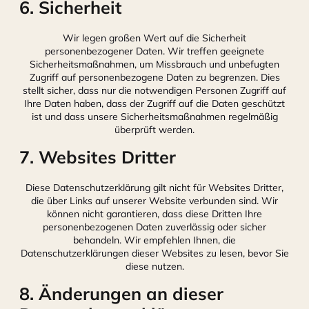
6. Sicherheit
Wir legen großen Wert auf die Sicherheit
personenbezogener Daten. Wir treffen geeignete
Sicherheitsmaßnahmen, um Missbrauch und unbefugten
Zugriff auf personenbezogene Daten zu begrenzen. Dies
stellt sicher, dass nur die notwendigen Personen Zugriff auf
Ihre Daten haben, dass der Zugriff auf die Daten geschützt
ist und dass unsere Sicherheitsmaßnahmen regelmäßig
überprüft werden.
7. Websites Dritter
Diese Datenschutzerklärung gilt nicht für Websites Dritter,
die über Links auf unserer Website verbunden sind. Wir
können nicht garantieren, dass diese Dritten Ihre
personenbezogenen Daten zuverlässig oder sicher
behandeln. Wir empfehlen Ihnen, die
Datenschutzerklärungen dieser Websites zu lesen, bevor Sie
diese nutzen.
8. Änderungen an dieser