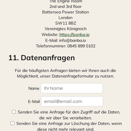
The Engine Room
2nd and 3rd floor
Battersea Power Station
London
SW11 8BZ
Vereinigtes Königreich
Website:
https://banba.io
E-Mail:
info@
banba.io
Telefonnummer: 0845 899 0102
11. Datenanfragen
Für die häufigsten Anfragen bieten wir Ihnen auch die
Möglichkeit, unser Datenanfrageformular zu nutzen.
Name
E-Mail
Senden Sie eine Anfrage für den Zugriff auf die Daten,
die wir über Sie verarbeiten.
Senden Sie eine Anfrage zur Löschung der Daten, wenn
diese nicht mehr relevant sind.