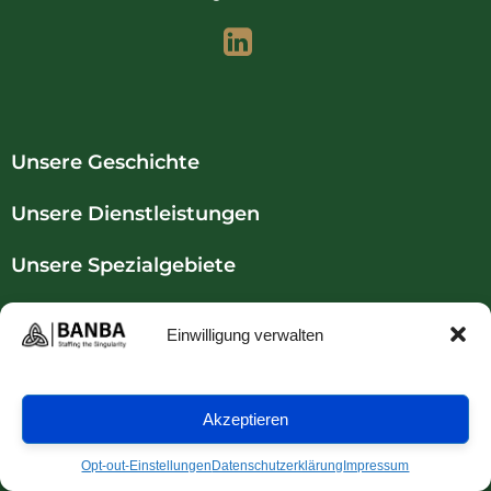
Unsere Geschichte
Unsere Dienstleistungen
Unsere Spezialgebiete
Portfolio
Einwilligung verwalten
Kontaktieren Sie uns
Akzeptieren
Datenschutzrichtlinie
Opt-out-Einstellungen
Datenschutzerklärung
Impressum