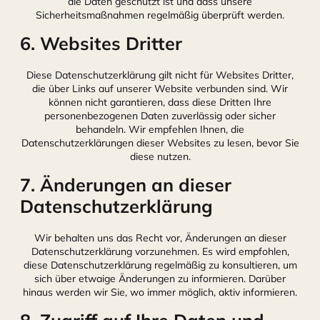
die Daten geschützt ist und dass unsere
Sicherheitsmaßnahmen regelmäßig überprüft werden.
6. Websites Dritter
Diese Datenschutzerklärung gilt nicht für Websites Dritter,
die über Links auf unserer Website verbunden sind. Wir
können nicht garantieren, dass diese Dritten Ihre
personenbezogenen Daten zuverlässig oder sicher
behandeln. Wir empfehlen Ihnen, die
Datenschutzerklärungen dieser Websites zu lesen, bevor Sie
diese nutzen.
7. Änderungen an dieser
Datenschutzerklärung
Wir behalten uns das Recht vor, Änderungen an dieser
Datenschutzerklärung vorzunehmen. Es wird empfohlen,
diese Datenschutzerklärung regelmäßig zu konsultieren, um
sich über etwaige Änderungen zu informieren. Darüber
hinaus werden wir Sie, wo immer möglich, aktiv informieren.