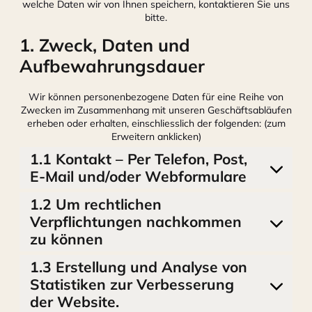
welche Daten wir von Ihnen speichern, kontaktieren Sie uns
bitte.
1. Zweck, Daten und
Aufbewahrungsdauer
Wir können personenbezogene Daten für eine Reihe von
Zwecken im Zusammenhang mit unseren Geschäftsabläufen
erheben oder erhalten, einschliesslich der folgenden: (zum
Erweitern anklicken)
1.1 Kontakt – Per Telefon, Post,
E-Mail und/oder Webformulare
1.2 Um rechtlichen
Verpflichtungen nachkommen
zu können
1.3 Erstellung und Analyse von
Statistiken zur Verbesserung
der Website.