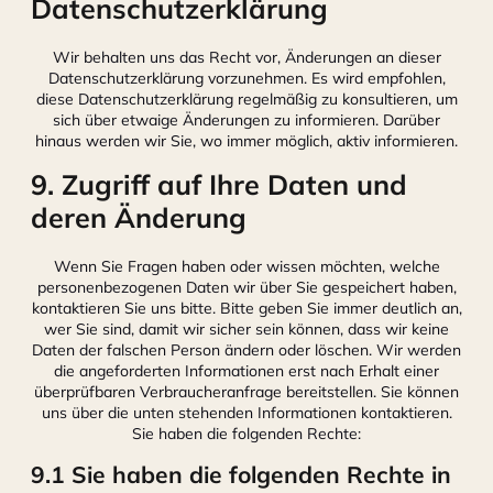
Datenschutzerklärung
Wir behalten uns das Recht vor, Änderungen an dieser
Datenschutzerklärung vorzunehmen. Es wird empfohlen,
diese Datenschutzerklärung regelmäßig zu konsultieren, um
sich über etwaige Änderungen zu informieren. Darüber
hinaus werden wir Sie, wo immer möglich, aktiv informieren.
9. Zugriff auf Ihre Daten und
deren Änderung
Wenn Sie Fragen haben oder wissen möchten, welche
personenbezogenen Daten wir über Sie gespeichert haben,
kontaktieren Sie uns bitte. Bitte geben Sie immer deutlich an,
wer Sie sind, damit wir sicher sein können, dass wir keine
Daten der falschen Person ändern oder löschen. Wir werden
die angeforderten Informationen erst nach Erhalt einer
überprüfbaren Verbraucheranfrage bereitstellen. Sie können
uns über die unten stehenden Informationen kontaktieren.
Sie haben die folgenden Rechte:
9.1 Sie haben die folgenden Rechte in