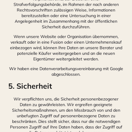
Strafverfolgungsbehörde, im Rahmen der nach anderen
Rechtsvorschriften zulässigen Weise, Informationen
bereitzustellen oder eine Untersuchung in einer
Angelegenheit im Zusammenhang mit der öffentlichen
Sicherheit durchzuführen.
Wenn unsere Website oder Organisation übernommen,
verkauft oder in eine Fusion oder einen Unternehmenskauf
einbezogen wird, können Ihre Daten an unsere Berater und
potenzielle Käufer weitergegeben und an die neuen
Eigentümer weitergeleitet werden.
Wir haben eine Datenverarbeitungsvereinbarung mit Google
abgeschlossen.
5. Sicherheit
Wir verpflichten uns, die Sicherheit personenbezogener
Daten zu gewährleisten. Wir ergreifen geeignete
Sicherheitsmaßnahmen, um den Missbrauch von und den
unbefugten Zugriff auf personenbezogene Daten zu
beschränken. Dies stellt sicher, dass nur die notwendigen
Personen Zugriff auf Ihre Daten haben, dass der Zugriff auf