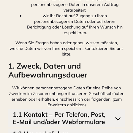
personenbezogene Daten in unserem Auftrag
verarbeiten;
wir Ihr Recht auf Zugang zu Ihren
personenbezogenen Daten oder auf deren
Berichtigung oder Löschung auf Ihren Wunsch hin
respektieren.
Wenn Sie Fragen haben oder genau wissen möchten,
welche Daten wir von Ihnen speichern, kontaktieren Sie uns
bitte.
1. Zweck, Daten und
Aufbewahrungsdauer
Wir können personenbezogene Daten für eine Reihe von
Zwecken im Zusammenhang mit unseren Geschäftsabläufen
erheben oder erhalten, einschliesslich der folgenden: (zum
Erweitern anklicken)
1.1 Kontakt – Per Telefon, Post,
E-Mail und/oder Webformulare