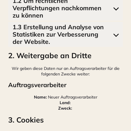
1.2 Um rechtlichen
Verpflichtungen nachkommen
zu können
1.3 Erstellung und Analyse von
Statistiken zur Verbesserung
der Website.
2. Weitergabe an Dritte
Wir geben diese Daten nur an Auftragsverarbeiter für die
folgenden Zwecke weiter:
Auftragsverarbeiter
Name:
Neuer Auftragsverarbeiter
Land:
Zweck:
3. Cookies