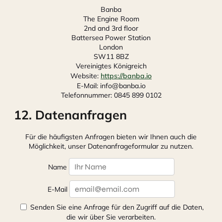
Banba
The Engine Room
2nd and 3rd floor
Battersea Power Station
London
SW11 8BZ
Vereinigtes Königreich
Website:
https://banba.io
E-Mail:
info@
banba.io
Telefonnummer: 0845 899 0102
12. Datenanfragen
Für die häufigsten Anfragen bieten wir Ihnen auch die
Möglichkeit, unser Datenanfrageformular zu nutzen.
Name
E-Mail
Senden Sie eine Anfrage für den Zugriff auf die Daten,
die wir über Sie verarbeiten.