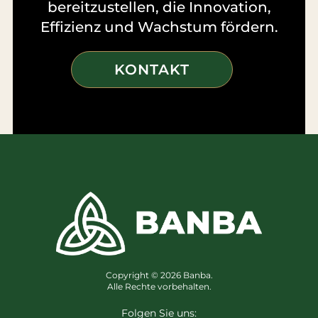
bereitzustellen, die Innovation,
Effizienz und Wachstum fördern.
KONTAKT
Copyright © 2026 Banba.
Alle Rechte vorbehalten.
Folgen Sie uns: