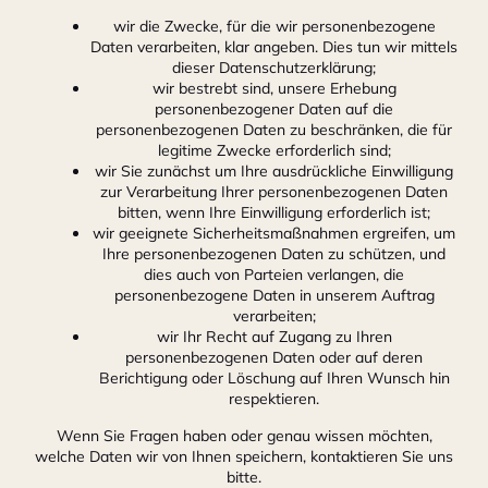
wir die Zwecke, für die wir personenbezogene
Daten verarbeiten, klar angeben. Dies tun wir mittels
dieser Datenschutzerklärung;
wir bestrebt sind, unsere Erhebung
personenbezogener Daten auf die
personenbezogenen Daten zu beschränken, die für
legitime Zwecke erforderlich sind;
wir Sie zunächst um Ihre ausdrückliche Einwilligung
zur Verarbeitung Ihrer personenbezogenen Daten
bitten, wenn Ihre Einwilligung erforderlich ist;
wir geeignete Sicherheitsmaßnahmen ergreifen, um
Ihre personenbezogenen Daten zu schützen, und
dies auch von Parteien verlangen, die
personenbezogene Daten in unserem Auftrag
verarbeiten;
wir Ihr Recht auf Zugang zu Ihren
personenbezogenen Daten oder auf deren
Berichtigung oder Löschung auf Ihren Wunsch hin
respektieren.
Wenn Sie Fragen haben oder genau wissen möchten,
welche Daten wir von Ihnen speichern, kontaktieren Sie uns
bitte.