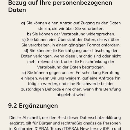
Bezug auf Ihre personenbezogenen
Daten
Sie können einen Antrag auf Zugang zu den Daten
stellen, die wir über Sie verarbeiten.
Sie können der Verarbeitung widersprechen.
Sie können eine Übersicht der Daten, die wir über
Sie verarbeiten, in einem gängigen Format anfordern.
Sie können die Berichtigung oder Löschung der
Daten verlangen, wenn diese unrichtig sind oder nicht
mehr relevant sind, oder die Einschränkung der
Verarbeitung der Daten beantragen.
Sie können gegen unsere Entscheidung Berufung
einlegen, wenn wir uns weigern, auf eine Anfrage hin
tätig zu werden, und eine Beschwerde bei der
zuständigen Behörde einreichen, wenn Ihre Berufung
abgelehnt wird.
9.2 Ergänzungen
Dieser Abschnitt, der den Rest dieser Datenschutzerklärung
ergänzt, gilt für Bürger und rechtmäßig ansässige Personen
in Kalifornien (CPRA), Texas (TDPSA), New Jersey (DPL) und