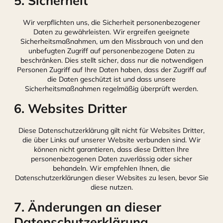
5. Sicherheit
Wir verpflichten uns, die Sicherheit personenbezogener
Daten zu gewährleisten. Wir ergreifen geeignete
Sicherheitsmaßnahmen, um den Missbrauch von und den
unbefugten Zugriff auf personenbezogene Daten zu
beschränken. Dies stellt sicher, dass nur die notwendigen
Personen Zugriff auf Ihre Daten haben, dass der Zugriff auf
die Daten geschützt ist und dass unsere
Sicherheitsmaßnahmen regelmäßig überprüft werden.
6. Websites Dritter
Diese Datenschutzerklärung gilt nicht für Websites Dritter,
die über Links auf unserer Website verbunden sind. Wir
können nicht garantieren, dass diese Dritten Ihre
personenbezogenen Daten zuverlässig oder sicher
behandeln. Wir empfehlen Ihnen, die
Datenschutzerklärungen dieser Websites zu lesen, bevor Sie
diese nutzen.
7. Änderungen an dieser
Datenschutzerklärung