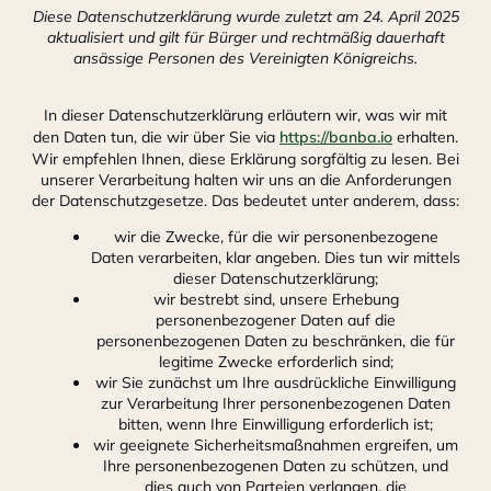
Diese Datenschutzerklärung wurde zuletzt am 24. April 2025
aktualisiert und gilt für Bürger und rechtmäßig dauerhaft
ansässige Personen des Vereinigten Königreichs.
In dieser Datenschutzerklärung erläutern wir, was wir mit
den Daten tun, die wir über Sie via
https://banba.io
erhalten.
Wir empfehlen Ihnen, diese Erklärung sorgfältig zu lesen. Bei
unserer Verarbeitung halten wir uns an die Anforderungen
der Datenschutzgesetze. Das bedeutet unter anderem, dass:
wir die Zwecke, für die wir personenbezogene
Daten verarbeiten, klar angeben. Dies tun wir mittels
dieser Datenschutzerklärung;
wir bestrebt sind, unsere Erhebung
personenbezogener Daten auf die
personenbezogenen Daten zu beschränken, die für
legitime Zwecke erforderlich sind;
wir Sie zunächst um Ihre ausdrückliche Einwilligung
zur Verarbeitung Ihrer personenbezogenen Daten
bitten, wenn Ihre Einwilligung erforderlich ist;
wir geeignete Sicherheitsmaßnahmen ergreifen, um
Ihre personenbezogenen Daten zu schützen, und
dies auch von Parteien verlangen, die