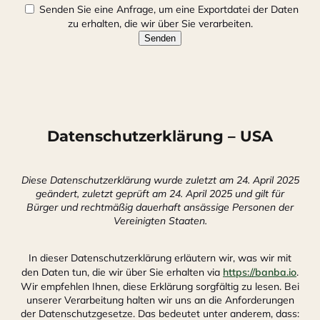
Senden Sie eine Anfrage, um eine Exportdatei der Daten
zu erhalten, die wir über Sie verarbeiten.
Datenschutzerklärung – USA
Diese Datenschutzerklärung wurde zuletzt am 24. April 2025
geändert, zuletzt geprüft am 24. April 2025 und gilt für
Bürger und rechtmäßig dauerhaft ansässige Personen der
Vereinigten Staaten.
In dieser Datenschutzerklärung erläutern wir, was wir mit
den Daten tun, die wir über Sie erhalten via
https://banba.io
.
Wir empfehlen Ihnen, diese Erklärung sorgfältig zu lesen. Bei
unserer Verarbeitung halten wir uns an die Anforderungen
der Datenschutzgesetze. Das bedeutet unter anderem, dass: