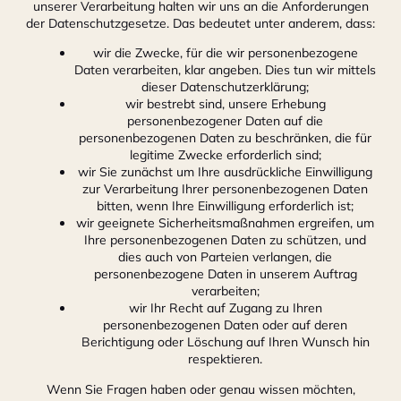
unserer Verarbeitung halten wir uns an die Anforderungen
der Datenschutzgesetze. Das bedeutet unter anderem, dass:
wir die Zwecke, für die wir personenbezogene
Daten verarbeiten, klar angeben. Dies tun wir mittels
dieser Datenschutzerklärung;
wir bestrebt sind, unsere Erhebung
personenbezogener Daten auf die
personenbezogenen Daten zu beschränken, die für
legitime Zwecke erforderlich sind;
wir Sie zunächst um Ihre ausdrückliche Einwilligung
zur Verarbeitung Ihrer personenbezogenen Daten
bitten, wenn Ihre Einwilligung erforderlich ist;
wir geeignete Sicherheitsmaßnahmen ergreifen, um
Ihre personenbezogenen Daten zu schützen, und
dies auch von Parteien verlangen, die
personenbezogene Daten in unserem Auftrag
verarbeiten;
wir Ihr Recht auf Zugang zu Ihren
personenbezogenen Daten oder auf deren
Berichtigung oder Löschung auf Ihren Wunsch hin
respektieren.
Wenn Sie Fragen haben oder genau wissen möchten,