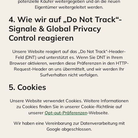
potenzielle Käufer weitergegeben und an die neuen
Eigentümer weitergeleitet werden.
4. Wie wir auf „Do Not Track“-
Signale & Global Privacy
Control reagieren
Unsere Website reagiert auf das „Do Not Track“-Header-
Feld (DNT) und unterstützt es. Wenn Sie DNT in Ihrem
Browser aktivieren, werden diese Präferenzen in den HTTP-
Request-Header an uns übermittelt, und wir werden Ihr
Surfverhalten nicht verfolgen.
5. Cookies
Unsere Website verwendet Cookies. Weitere Informationen
zu Cookies finden Sie in unserer Cookie-Richtlinie auf
unserer
Opt-out-Präferenzen
-Webseite.
Wir haben eine Vereinbarung zur Datenverarbeitung mit
Google abgeschlossen.