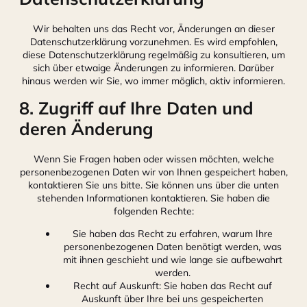
Wir behalten uns das Recht vor, Änderungen an dieser
Datenschutzerklärung vorzunehmen. Es wird empfohlen,
diese Datenschutzerklärung regelmäßig zu konsultieren, um
sich über etwaige Änderungen zu informieren. Darüber
hinaus werden wir Sie, wo immer möglich, aktiv informieren.
8. Zugriff auf Ihre Daten und
deren Änderung
Wenn Sie Fragen haben oder wissen möchten, welche
personenbezogenen Daten wir von Ihnen gespeichert haben,
kontaktieren Sie uns bitte. Sie können uns über die unten
stehenden Informationen kontaktieren. Sie haben die
folgenden Rechte:
Sie haben das Recht zu erfahren, warum Ihre
personenbezogenen Daten benötigt werden, was
mit ihnen geschieht und wie lange sie aufbewahrt
werden.
Recht auf Auskunft: Sie haben das Recht auf
Auskunft über Ihre bei uns gespeicherten