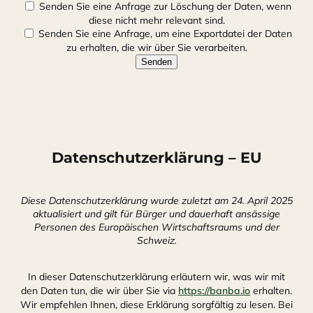
Senden Sie eine Anfrage zur Löschung der Daten, wenn
diese nicht mehr relevant sind.
Senden Sie eine Anfrage, um eine Exportdatei der Daten
zu erhalten, die wir über Sie verarbeiten.
Datenschutzerklärung – EU
Diese Datenschutzerklärung wurde zuletzt am 24. April 2025
aktualisiert und gilt für Bürger und dauerhaft ansässige
Personen des Europäischen Wirtschaftsraums und der
Schweiz.
In dieser Datenschutzerklärung erläutern wir, was wir mit
den Daten tun, die wir über Sie via
https://banba.io
erhalten.
Wir empfehlen Ihnen, diese Erklärung sorgfältig zu lesen. Bei