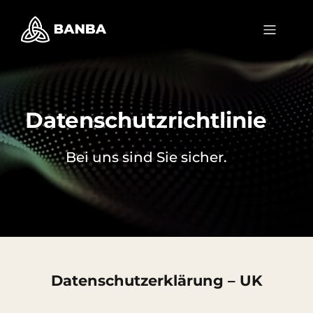
Datenschutzrichtlinie
Bei uns sind Sie sicher.
Datenschutzerklärung – UK