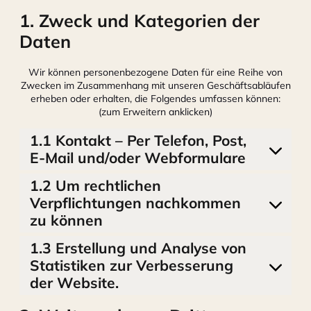
1. Zweck und Kategorien der
Daten
Wir können personenbezogene Daten für eine Reihe von
Zwecken im Zusammenhang mit unseren Geschäftsabläufen
erheben oder erhalten, die Folgendes umfassen können:
(zum Erweitern anklicken)
1.1 Kontakt – Per Telefon, Post,
E-Mail und/oder Webformulare
1.2 Um rechtlichen
Verpflichtungen nachkommen
zu können
1.3 Erstellung und Analyse von
Statistiken zur Verbesserung
der Website.