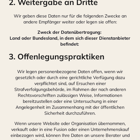
2. Weitergabe an Dritte
Wir geben diese Daten nur für die folgenden Zwecke an
andere Empfänger weiter oder legen sie offen:
Zweck der Datenübertragung:
Land oder Bundesland, in dem sich dieser Dienstanbieter
befindet:
3. Offenlegungspraktiken
Wir legen personenbezogene Daten offen, wenn wir
gesetzlich oder durch eine gerichtliche Verfügung dazu
verpflichtet sind, auf Ersuchen einer
Strafverfolgungsbehörde, im Rahmen der nach anderen
Rechtsvorschriften zulässigen Weise, Informationen
bereitzustellen oder eine Untersuchung in einer
Angelegenheit im Zusammenhang mit der öffentlichen
Sicherheit durchzuführen.
Wenn unsere Website oder Organisation übernommen,
verkauft oder in eine Fusion oder einen Unternehmenskauf
einbezogen wird, können Ihre Daten an unsere Berater und