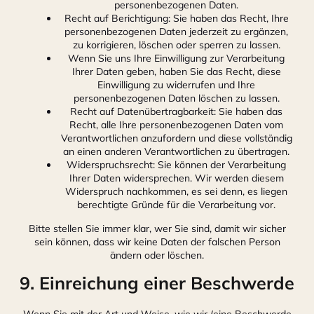
personenbezogenen Daten.
Recht auf Berichtigung: Sie haben das Recht, Ihre
personenbezogenen Daten jederzeit zu ergänzen,
zu korrigieren, löschen oder sperren zu lassen.
Wenn Sie uns Ihre Einwilligung zur Verarbeitung
Ihrer Daten geben, haben Sie das Recht, diese
Einwilligung zu widerrufen und Ihre
personenbezogenen Daten löschen zu lassen.
Recht auf Datenübertragbarkeit: Sie haben das
Recht, alle Ihre personenbezogenen Daten vom
Verantwortlichen anzufordern und diese vollständig
an einen anderen Verantwortlichen zu übertragen.
Widerspruchsrecht: Sie können der Verarbeitung
Ihrer Daten widersprechen. Wir werden diesem
Widerspruch nachkommen, es sei denn, es liegen
berechtigte Gründe für die Verarbeitung vor.
Bitte stellen Sie immer klar, wer Sie sind, damit wir sicher
sein können, dass wir keine Daten der falschen Person
ändern oder löschen.
9. Einreichung einer Beschwerde