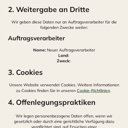
2. Weitergabe an Dritte
Wir geben diese Daten nur an Auftragsverarbeiter für die
folgenden Zwecke weiter:
Auftragsverarbeiter
Name:
Neuer Auftragsverarbeiter
Land:
Zweck:
3. Cookies
Unsere Website verwendet Cookies. Weitere Informationen
zu Cookies finden Sie in unseren
Cookie-Richtlinien
.
4. Offenlegungspraktiken
Wir legen personenbezogene Daten offen, wenn wir
gesetzlich oder durch eine gerichtliche Verfügung dazu
verpflichtet sind, auf Ersuchen einer