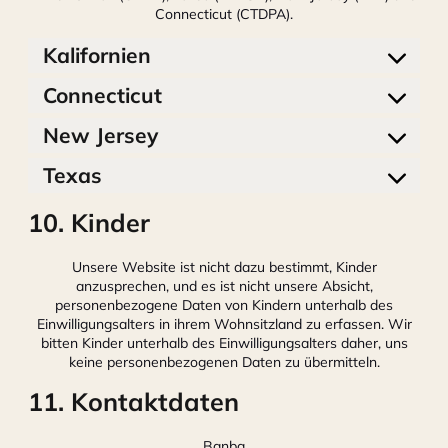
Connecticut (CTDPA).
Kalifornien
Connecticut
New Jersey
Texas
10. Kinder
Unsere Website ist nicht dazu bestimmt, Kinder
anzusprechen, und es ist nicht unsere Absicht,
personenbezogene Daten von Kindern unterhalb des
Einwilligungsalters in ihrem Wohnsitzland zu erfassen. Wir
bitten Kinder unterhalb des Einwilligungsalters daher, uns
keine personenbezogenen Daten zu übermitteln.
11. Kontaktdaten
Banba