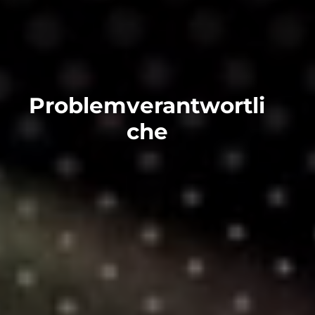
Problemverantwortli
che