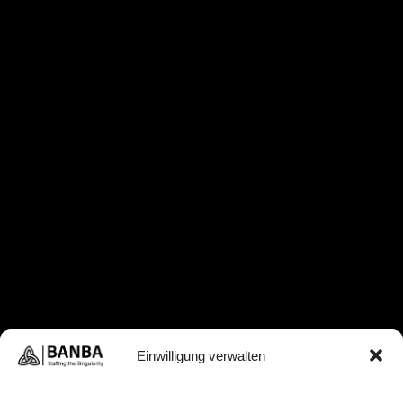
Einwilligung verwalten